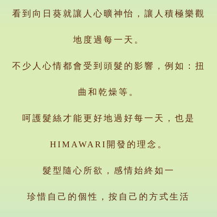
看到向日葵就讓人心曠神怡，讓人積極樂觀
地度過每一天。
不少人心情都會受到頭髮的影響，例如：扭
曲和乾燥等。
呵護髮絲才能更好地過好每一天，也是
HIMAWARI開發的理念。
髮型隨心所欲，感情始終如一
珍惜自己的個性，按自己的方式生活