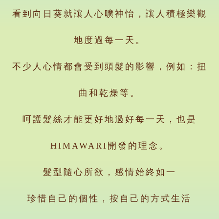
看到向日葵就讓人心曠神怡，讓人積極樂觀
地度過每一天。
不少人心情都會受到頭髮的影響，例如：扭
曲和乾燥等。
呵護髮絲才能更好地過好每一天，也是
HIMAWARI開發的理念。
髮型隨心所欲，感情始終如一
珍惜自己的個性，按自己的方式生活